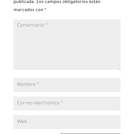
publicada.
Los campos obligatorios están
marcados con
*