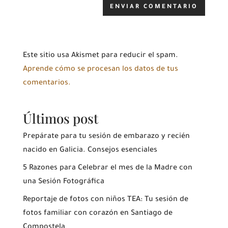
Este sitio usa Akismet para reducir el spam.
Aprende cómo se procesan los datos de tus
comentarios.
Últimos post
Prepárate para tu sesión de embarazo y recién
nacido en Galicia. Consejos esenciales
5 Razones para Celebrar el mes de la Madre con
una Sesión Fotográfica
Reportaje de fotos con niños TEA: Tu sesión de
fotos familiar con corazón en Santiago de
Compostela