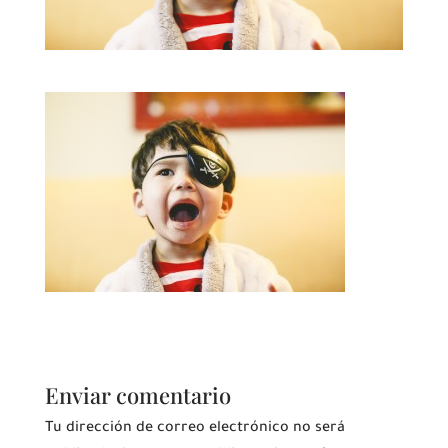
Enviar comentario
Tu dirección de correo electrónico no será